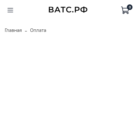
0
Главная
Оплата