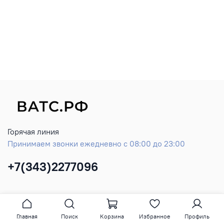
Горячая линия
Принимаем звонки ежедневно с 08:00 до 23:00
+7(343)2277096
Главная
Поиск
Корзина
Избранное
Профиль