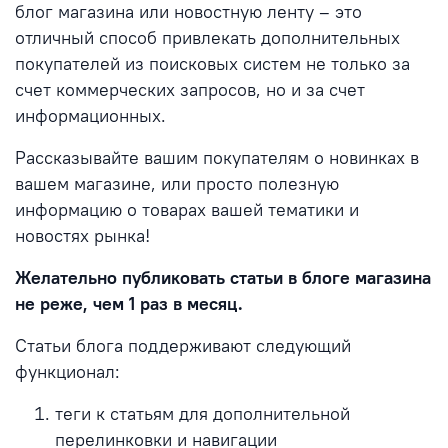
блог магазина или новостную ленту – это
отличный способ привлекать дополнительных
покупателей из поисковых систем не только за
счет коммерческих запросов, но и за счет
информационных.
Рассказывайте вашим покупателям о новинках в
вашем магазине, или просто полезную
информацию о товарах вашей тематики и
новостях рынка!
Желательно публиковать статьи в блоге магазина
не реже, чем 1 раз в месяц.
Статьи блога поддерживают следующий
функционал:
теги к статьям для дополнительной
перелинковки и навигации