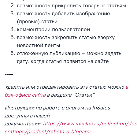
возможность прикрепить товары к статьям
возможность добавить изображение
(превью) статьи
комментарии пользователей
возможность закрепить статью вверху
новостной ленты
отложенную публикацию – можно задать
дату, когда статья появится на сайте
----
Удалить или отредактировать эту статью можно
в
бэк-офисе сайта
в разделе "Статьи"
Инструкции по работе с блогом на InSales
доступны в нашей
документации:
https://www.insales.ru/collection/doc
settings/product/rabota-s-blogami