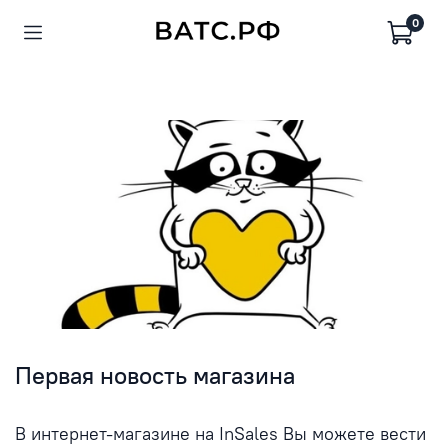
0
Первая новость магазина
В интернет-магазине на InSales Вы можете вести